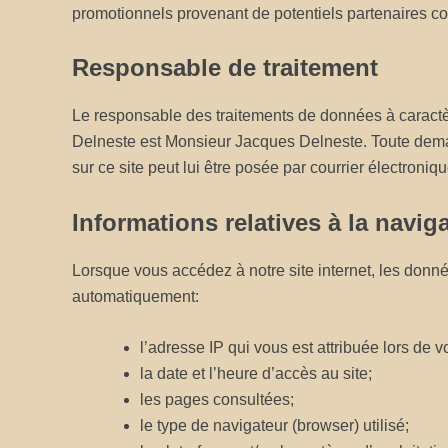
promotionnels provenant de potentiels partenaires c
Responsable de traitement
Le responsable des traitements de données à caractèr
Delneste est Monsieur Jacques Delneste. Toute demand
sur ce site peut lui être posée par courrier électroni
Informations relatives à la navig
Lorsque vous accédez à notre site internet, les donné
automatiquement:
l’adresse IP qui vous est attribuée lors de 
la date et l’heure d’accès au site;
les pages consultées;
le type de navigateur (browser) utilisé;