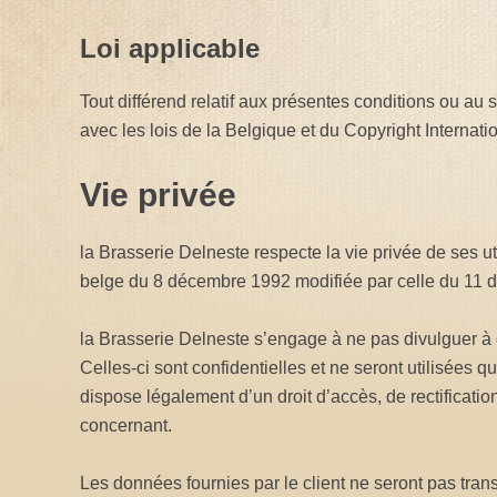
Loi applicable
Tout différend relatif aux présentes conditions ou au 
avec les lois de la Belgique et du Copyright Internatio
Vie privée
la Brasserie Delneste respecte la vie privée de ses uti
belge du 8 décembre 1992 modifiée par celle du 11 dé
la Brasserie Delneste s’engage à ne pas divulguer à d
Celles-ci sont confidentielles et ne seront utilisées q
dispose légalement d’un droit d’accès, de rectificati
concernant.
Les données fournies par le client ne seront pas tran