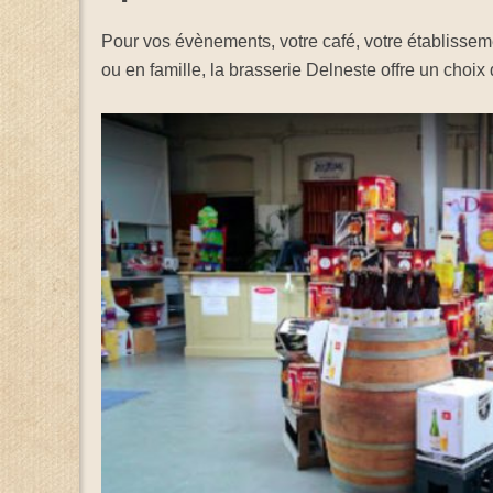
Pour vos évènements, votre café, votre établissem
ou en famille, la brasserie Delneste offre un choix di