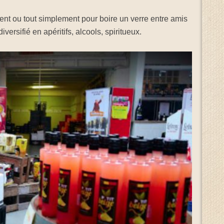
ent ou tout simplement pour boire un verre entre amis
versifié en apéritifs, alcools, spiritueux.